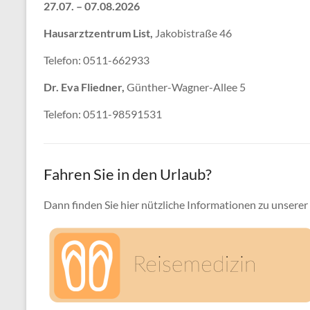
27.07. – 07.08.2026
Hausarztzentrum List,
Jakobistraße 46
Telefon: 0511-662933
Dr. Eva Fliedner,
Günther-Wagner-Allee 5
Telefon: 0511-98591531
Fahren Sie in den Urlaub?
Dann finden Sie hier nützliche Informationen zu unserer